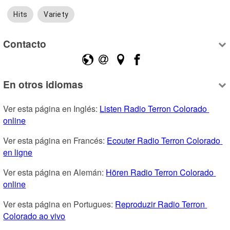
Hits
Variety
Contacto
En otros idiomas
Ver esta página en Inglés: 
Listen Radio Terron Colorado 
online
Ver esta página en Francés: 
Ecouter Radio Terron Colorado 
en ligne
Ver esta página en Alemán: 
Hören Radio Terron Colorado 
online
Ver esta página en Portugues: 
Reproduzir Radio Terron 
Colorado ao vivo