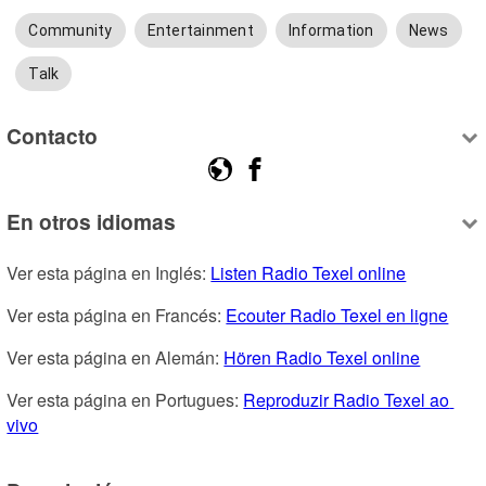
Community
Entertainment
Information
News
Talk
Contacto
En otros idiomas
Ver esta página en Inglés: 
Listen Radio Texel online
Ver esta página en Francés: 
Ecouter Radio Texel en ligne
Ver esta página en Alemán: 
Hören Radio Texel online
Ver esta página en Portugues: 
Reproduzir Radio Texel ao 
vivo