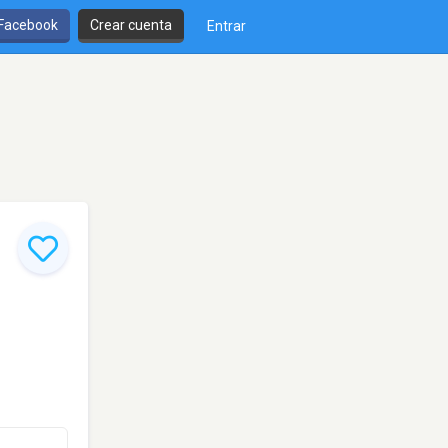
 Facebook
Crear cuenta
Entrar