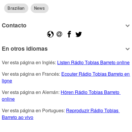
Brazilian
News
Contacto
En otros idiomas
Ver esta página en Inglés: 
Listen Rádio Tobias Barreto online
Ver esta página en Francés: 
Ecouter Rádio Tobias Barreto en 
ligne
Ver esta página en Alemán: 
Hören Rádio Tobias Barreto 
online
Ver esta página en Portugues: 
Reproduzir Rádio Tobias 
Barreto ao vivo