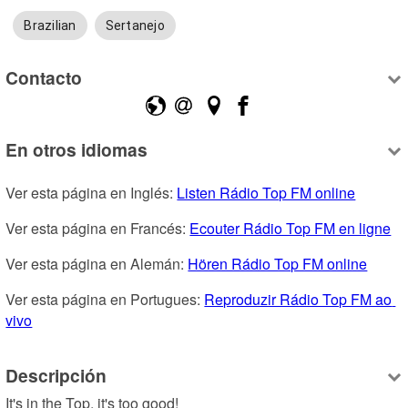
Brazilian
Sertanejo
Contacto
En otros idiomas
Ver esta página en Inglés: 
Listen Rádio Top FM online
Ver esta página en Francés: 
Ecouter Rádio Top FM en ligne
Ver esta página en Alemán: 
Hören Rádio Top FM online
Ver esta página en Portugues: 
Reproduzir Rádio Top FM ao 
vivo
Descripción
It's in the Top, it's too good!