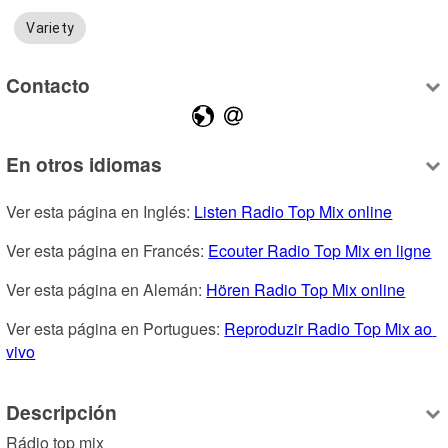
Variety
Contacto
En otros idiomas
Ver esta página en Inglés: 
Listen Radio Top Mix online
Ver esta página en Francés: 
Ecouter Radio Top Mix en ligne
Ver esta página en Alemán: 
Hören Radio Top Mix online
Ver esta página en Portugues: 
Reproduzir Radio Top Mix ao 
vivo
Descripción
Rádio top mix
