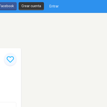
 Facebook
Crear cuenta
Entrar