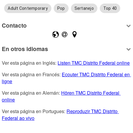
Adult Contemporary
Pop
Sertanejo
Top 40
Contacto
En otros idiomas
Ver esta página en Inglés: 
Listen TMC Distrito Federal online
Ver esta página en Francés: 
Ecouter TMC Distrito Federal en 
ligne
Ver esta página en Alemán: 
Hören TMC Distrito Federal 
online
Ver esta página en Portugues: 
Reproduzir TMC Distrito 
Federal ao vivo