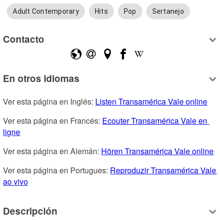
Adult Contemporary
Hits
Pop
Sertanejo
Contacto
En otros idiomas
Ver esta página en Inglés: 
Listen Transamérica Vale online
Ver esta página en Francés: 
Ecouter Transamérica Vale en 
ligne
Ver esta página en Alemán: 
Hören Transamérica Vale online
Ver esta página en Portugues: 
Reproduzir Transamérica Vale 
ao vivo
Descripción