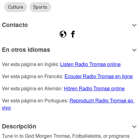
Culture
Sports
Contacto
En otros idiomas
Ver esta página en Inglés: 
Listen Radio Tromsø online
Ver esta página en Francés: 
Ecouter Radio Tromsø en ligne
Ver esta página en Alemán: 
Hören Radio Tromsø online
Ver esta página en Portugues: 
Reproduzir Radio Tromsø ao 
vivo
Descripción
Tune in to God Morgen Tromsø, Fotballekstra, or programs 