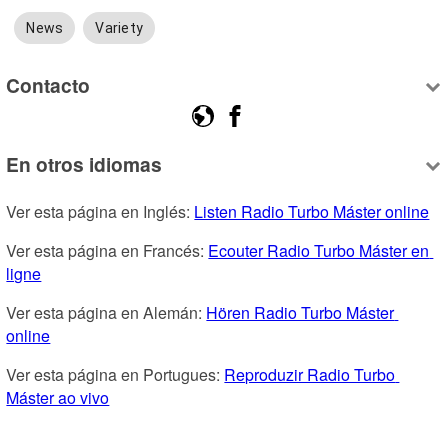
News
Variety
Contacto
En otros idiomas
Ver esta página en Inglés: 
Listen Radio Turbo Máster online
Ver esta página en Francés: 
Ecouter Radio Turbo Máster en 
ligne
Ver esta página en Alemán: 
Hören Radio Turbo Máster 
online
Ver esta página en Portugues: 
Reproduzir Radio Turbo 
Máster ao vivo