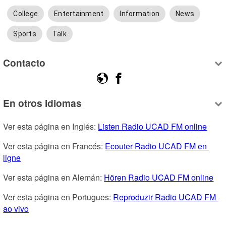
College
Entertainment
Information
News
Sports
Talk
Contacto
En otros idiomas
Ver esta página en Inglés: 
Listen Radio UCAD FM online
Ver esta página en Francés: 
Ecouter Radio UCAD FM en 
ligne
Ver esta página en Alemán: 
Hören Radio UCAD FM online
Ver esta página en Portugues: 
Reproduzir Radio UCAD FM 
ao vivo