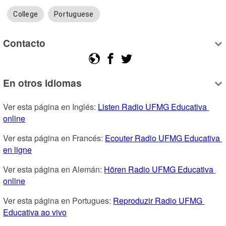
College
Portuguese
Contacto
En otros idiomas
Ver esta página en Inglés: 
Listen Radio UFMG Educativa 
online
Ver esta página en Francés: 
Ecouter Radio UFMG Educativa 
en ligne
Ver esta página en Alemán: 
Hören Radio UFMG Educativa 
online
Ver esta página en Portugues: 
Reproduzir Radio UFMG 
Educativa ao vivo