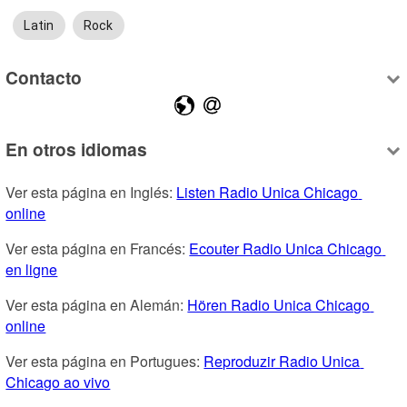
Latin
Rock
Contacto
En otros idiomas
Ver esta página en Inglés: 
Listen Radio Unica Chicago 
online
Ver esta página en Francés: 
Ecouter Radio Unica Chicago 
en ligne
Ver esta página en Alemán: 
Hören Radio Unica Chicago 
online
Ver esta página en Portugues: 
Reproduzir Radio Unica 
Chicago ao vivo