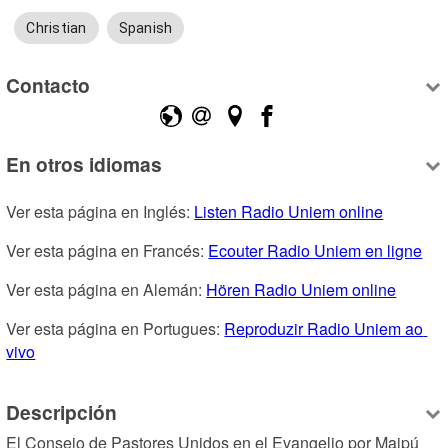
Christian
Spanish
Contacto
En otros idiomas
Ver esta página en Inglés: 
Listen Radio Uniem online
Ver esta página en Francés: 
Ecouter Radio Uniem en ligne
Ver esta página en Alemán: 
Hören Radio Uniem online
Ver esta página en Portugues: 
Reproduzir Radio Uniem ao 
vivo
Descripción
El Consejo de Pastores Unidos en el Evangelio por Maipú 