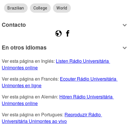
Brazilian
College
World
Contacto
En otros idiomas
Ver esta página en Inglés: 
Listen Rádio Universitária 
Unimontes online
Ver esta página en Francés: 
Ecouter Rádio Universitária 
Unimontes en ligne
Ver esta página en Alemán: 
Hören Rádio Universitária 
Unimontes online
Ver esta página en Portugues: 
Reproduzir Rádio 
Universitária Unimontes ao vivo