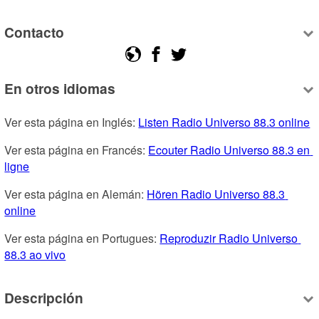
Contacto
En otros idiomas
Ver esta página en Inglés: 
Listen Radio Universo 88.3 online
Ver esta página en Francés: 
Ecouter Radio Universo 88.3 en 
ligne
Ver esta página en Alemán: 
Hören Radio Universo 88.3 
online
Ver esta página en Portugues: 
Reproduzir Radio Universo 
88.3 ao vivo
Descripción