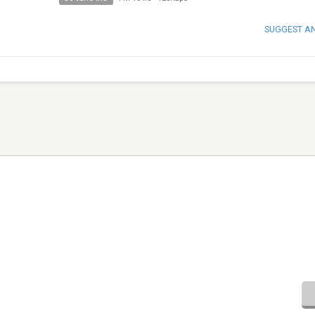
SUGGEST A