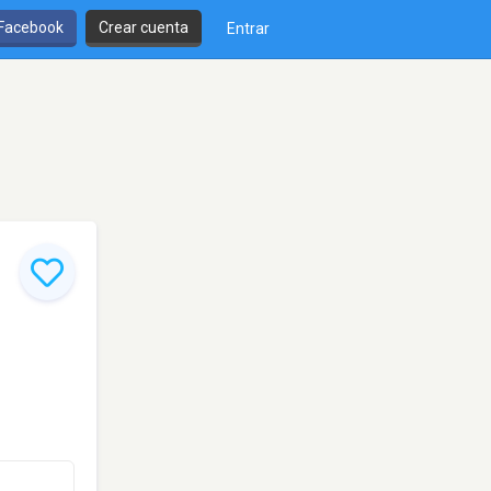
 Facebook
Crear cuenta
Entrar