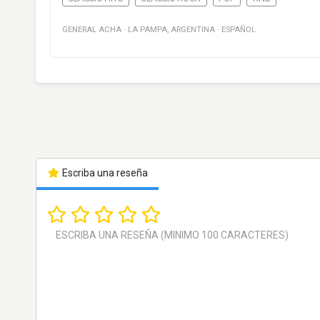
GENERAL ACHA
·
LA PAMPA
,
ARGENTINA
·
ESPAÑOL
Escriba una reseña