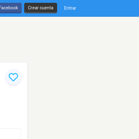
 Facebook
Crear cuenta
Entrar