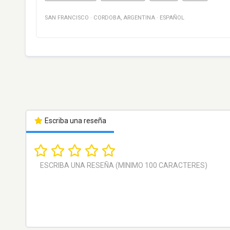
SAN FRANCISCO
·
CORDOBA
,
ARGENTINA
·
ESPAÑOL
Escriba una reseña