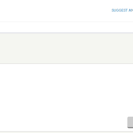
SUGGEST A