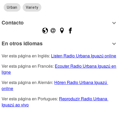
Urban
Variety
Contacto
En otros idiomas
Ver esta página en Inglés: 
Listen Radio Urbana Iguazú online
Ver esta página en Francés: 
Ecouter Radio Urbana Iguazú en 
ligne
Ver esta página en Alemán: 
Hören Radio Urbana Iguazú 
online
Ver esta página en Portugues: 
Reproduzir Radio Urbana 
Iguazú ao vivo