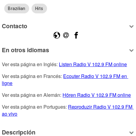
Brazilian
Hits
Contacto
En otros idiomas
Ver esta página en Inglés: 
Listen Radio V 102.9 FM online
Ver esta página en Francés: 
Ecouter Radio V 102.9 FM en 
ligne
Ver esta página en Alemán: 
Hören Radio V 102.9 FM online
Ver esta página en Portugues: 
Reproduzir Radio V 102.9 FM 
ao vivo
Descripción