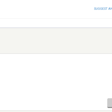
SUGGEST A