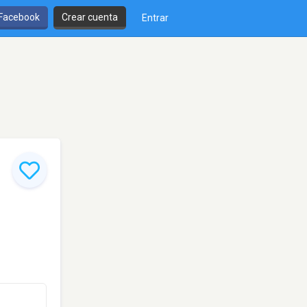
 Facebook
Crear cuenta
Entrar