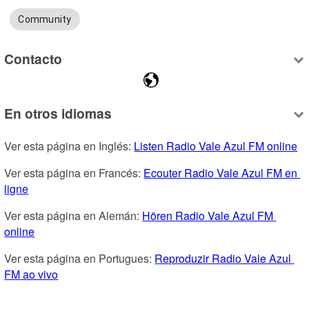
Community
Contacto
En otros idiomas
Ver esta página en Inglés: 
Listen Radio Vale Azul FM online
Ver esta página en Francés: 
Ecouter Radio Vale Azul FM en 
ligne
Ver esta página en Alemán: 
Hören Radio Vale Azul FM 
online
Ver esta página en Portugues: 
Reproduzir Radio Vale Azul 
FM ao vivo