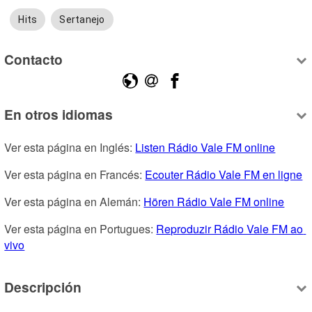
Hits
Sertanejo
Contacto
En otros idiomas
Ver esta página en Inglés: 
Listen Rádio Vale FM online
Ver esta página en Francés: 
Ecouter Rádio Vale FM en ligne
Ver esta página en Alemán: 
Hören Rádio Vale FM online
Ver esta página en Portugues: 
Reproduzir Rádio Vale FM ao 
vivo
Descripción