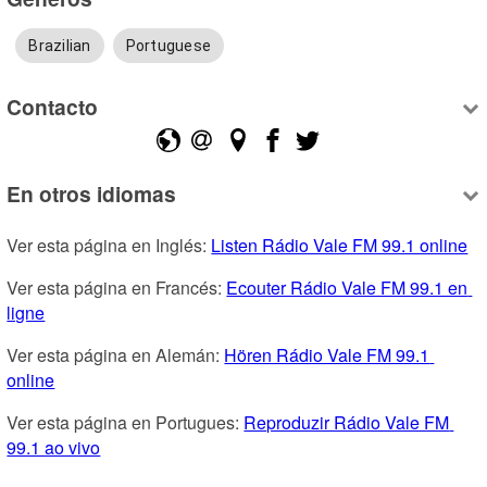
Brazilian
Portuguese
Contacto
En otros idiomas
Ver esta página en Inglés: 
Listen Rádio Vale FM 99.1 online
Ver esta página en Francés: 
Ecouter Rádio Vale FM 99.1 en 
ligne
Ver esta página en Alemán: 
Hören Rádio Vale FM 99.1 
online
Ver esta página en Portugues: 
Reproduzir Rádio Vale FM 
99.1 ao vivo