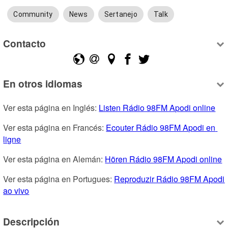
Community
News
Sertanejo
Talk
Contacto
En otros idiomas
Ver esta página en Inglés: 
Listen Rádio 98FM Apodi online
Ver esta página en Francés: 
Ecouter Rádio 98FM Apodi en 
ligne
Ver esta página en Alemán: 
Hören Rádio 98FM Apodi online
Ver esta página en Portugues: 
Reproduzir Rádio 98FM Apodi 
ao vivo
Descripción