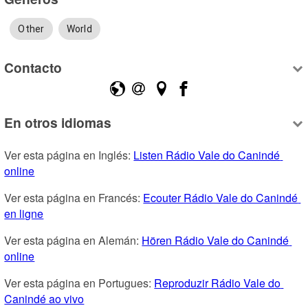
Other
World
Contacto
En otros idiomas
Ver esta página en Inglés: 
Listen Rádio Vale do Canindé 
online
Ver esta página en Francés: 
Ecouter Rádio Vale do Canindé 
en ligne
Ver esta página en Alemán: 
Hören Rádio Vale do Canindé 
online
Ver esta página en Portugues: 
Reproduzir Rádio Vale do 
Canindé ao vivo