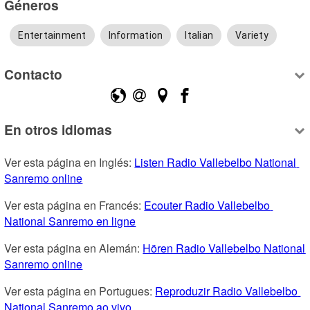
Géneros
Entertainment
Information
Italian
Variety
Contacto
En otros idiomas
Ver esta página en Inglés: 
Listen Radio Vallebelbo National 
Sanremo online
Ver esta página en Francés: 
Ecouter Radio Vallebelbo 
National Sanremo en ligne
Ver esta página en Alemán: 
Hören Radio Vallebelbo National 
Sanremo online
Ver esta página en Portugues: 
Reproduzir Radio Vallebelbo 
National Sanremo ao vivo