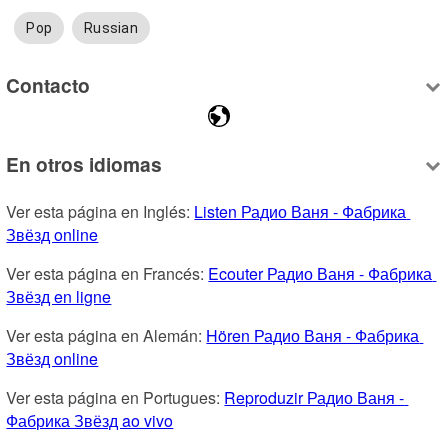
Pop
Russian
Contacto
En otros idiomas
Ver esta página en Inglés: 
Listen Радио Ваня - Фабрика 
Звёзд online
Ver esta página en Francés: 
Ecouter Радио Ваня - Фабрика 
Звёзд en ligne
Ver esta página en Alemán: 
Hören Радио Ваня - Фабрика 
Звёзд online
Ver esta página en Portugues: 
Reproduzir Радио Ваня - 
Фабрика Звёзд ao vivo