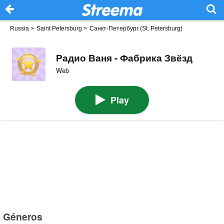
Russia
>
Saint Petersburg
>
Санкт-Петербург (St. Petersburg)
Радио Ваня - Фабрика Звёзд
Web
Play
Géneros