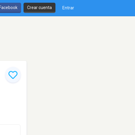
 Facebook
Crear cuenta
Entrar