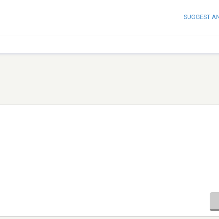
SUGGEST A