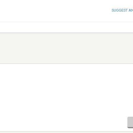
SUGGEST A