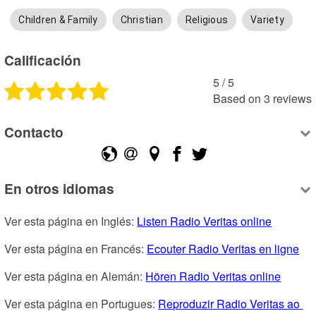
Children & Family
Christian
Religious
Variety
Calificación
5
 /
5
Based on
3
reviews
Contacto
En otros idiomas
Ver esta página en Inglés: 
Listen Radio Veritas online
Ver esta página en Francés: 
Ecouter Radio Veritas en ligne
Ver esta página en Alemán: 
Hören Radio Veritas online
Ver esta página en Portugues: 
Reproduzir Radio Veritas ao 