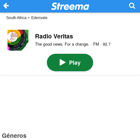
South Africa
>
Edenvale
Radio Veritas
The good news. For a change. · FM · 92.7
Play
Géneros