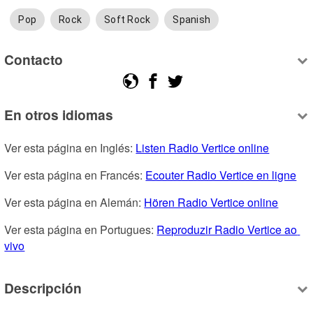
Pop
Rock
Soft Rock
Spanish
Contacto
En otros idiomas
Ver esta página en Inglés: 
Listen Radio Vertice online
Ver esta página en Francés: 
Ecouter Radio Vertice en ligne
Ver esta página en Alemán: 
Hören Radio Vertice online
Ver esta página en Portugues: 
Reproduzir Radio Vertice ao 
vivo
Descripción