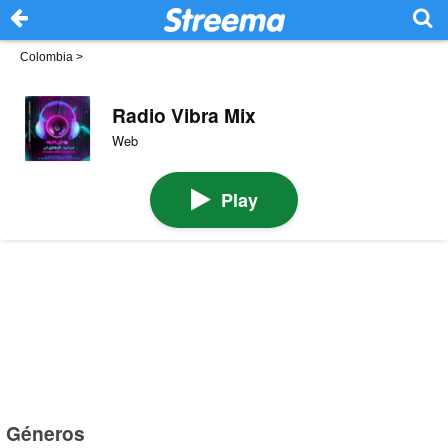
Colombia
>
Radio Vibra Mix
Web
Play
Géneros