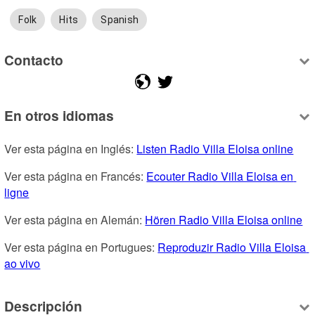
Folk
Hits
Spanish
Contacto
En otros idiomas
Ver esta página en Inglés: 
Listen Radio Villa Eloisa online
Ver esta página en Francés: 
Ecouter Radio Villa Eloisa en 
ligne
Ver esta página en Alemán: 
Hören Radio Villa Eloisa online
Ver esta página en Portugues: 
Reproduzir Radio Villa Eloisa 
ao vivo
Descripción