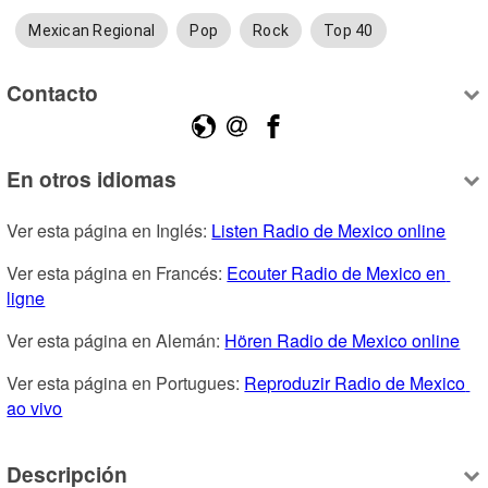
Mexican Regional
Pop
Rock
Top 40
Contacto
En otros idiomas
Ver esta página en Inglés: 
Listen Radio de Mexico online
Ver esta página en Francés: 
Ecouter Radio de Mexico en 
ligne
Ver esta página en Alemán: 
Hören Radio de Mexico online
Ver esta página en Portugues: 
Reproduzir Radio de Mexico 
ao vivo
Descripción