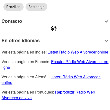
Brazilian
Sertanejo
Contacto
En otros idiomas
Ver esta página en Inglés: 
Listen Rádio Web Alvorecer online
Ver esta página en Francés: 
Ecouter Rádio Web Alvorecer en 
ligne
Ver esta página en Alemán: 
Hören Rádio Web Alvorecer 
online
Ver esta página en Portugues: 
Reproduzir Rádio Web 
Alvorecer ao vivo