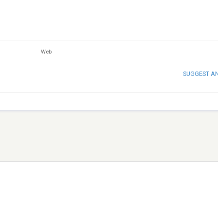
Web
SUGGEST A