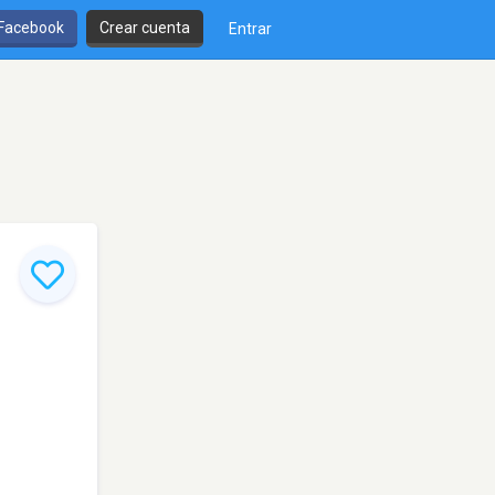
 Facebook
Crear cuenta
Entrar