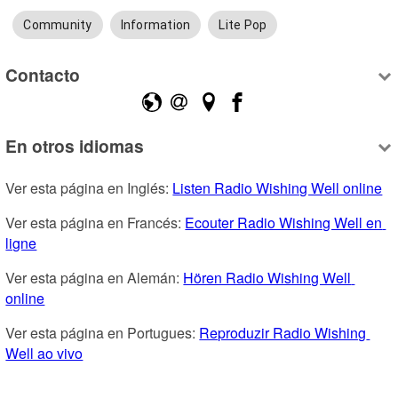
Community
Information
Lite Pop
Contacto
En otros idiomas
Ver esta página en Inglés: 
Listen Radio Wishing Well online
Ver esta página en Francés: 
Ecouter Radio Wishing Well en 
ligne
Ver esta página en Alemán: 
Hören Radio Wishing Well 
online
Ver esta página en Portugues: 
Reproduzir Radio Wishing 
Well ao vivo