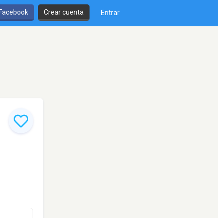
 Facebook
Crear cuenta
Entrar