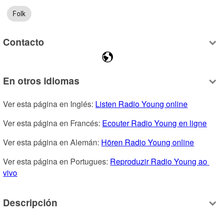
Folk
Contacto
En otros idiomas
Ver esta página en Inglés: 
Listen Radio Young online
Ver esta página en Francés: 
Ecouter Radio Young en ligne
Ver esta página en Alemán: 
Hören Radio Young online
Ver esta página en Portugues: 
Reproduzir Radio Young ao 
vivo
Descripción