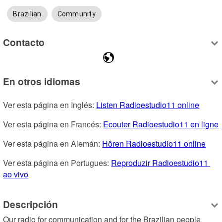
Brazilian
Community
Contacto
En otros idiomas
Ver esta página en Inglés: 
Listen Radioestudio11 online
Ver esta página en Francés: 
Ecouter Radioestudio11 en ligne
Ver esta página en Alemán: 
Hören Radioestudio11 online
Ver esta página en Portugues: 
Reproduzir Radioestudio11 
ao vivo
Descripción
Our radio for communication and for the Brazilian people