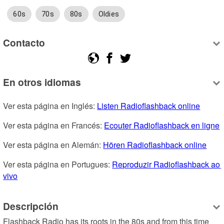
60s
70s
80s
Oldies
Contacto
En otros idiomas
Ver esta página en Inglés: 
Listen Radioflashback online
Ver esta página en Francés: 
Ecouter Radioflashback en ligne
Ver esta página en Alemán: 
Hören Radioflashback online
Ver esta página en Portugues: 
Reproduzir Radioflashback ao 
vivo
Descripción
Flashback Radio has its roots in the 80s and from this time 