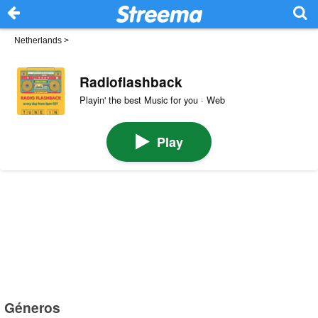
Netherlands
>
Radioflashback
Playin' the best Music for you · Web
Play
Géneros