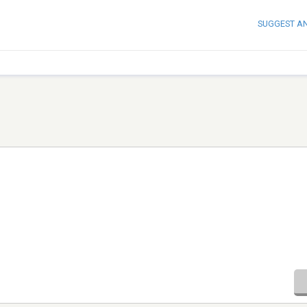
SUGGEST A