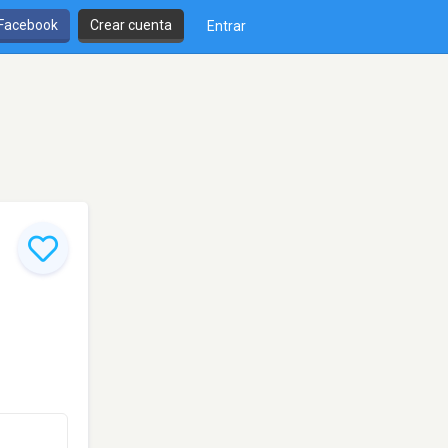
 Facebook
Crear cuenta
Entrar