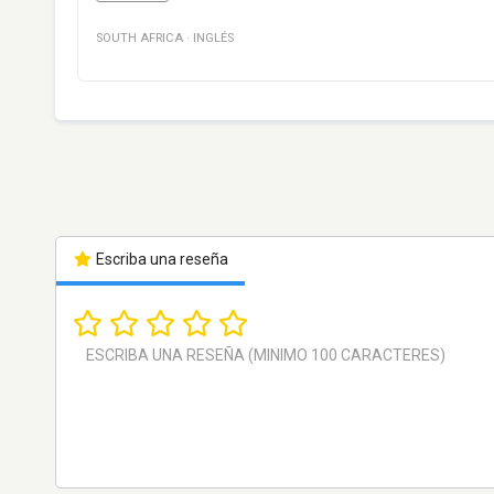
SOUTH AFRICA
·
INGLÉS
Escriba una reseña