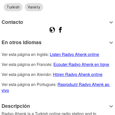
Turkish
Variety
Contacto
En otros idiomas
Ver esta página en Inglés: 
Listen Radyo Ahenk online
Ver esta página en Francés: 
Ecouter Radyo Ahenk en ligne
Ver esta página en Alemán: 
Hören Radyo Ahenk online
Ver esta página en Portugues: 
Reproduzir Radyo Ahenk ao 
vivo
Descripción
Radyo Ahenk is a Turkish online radio station and to 