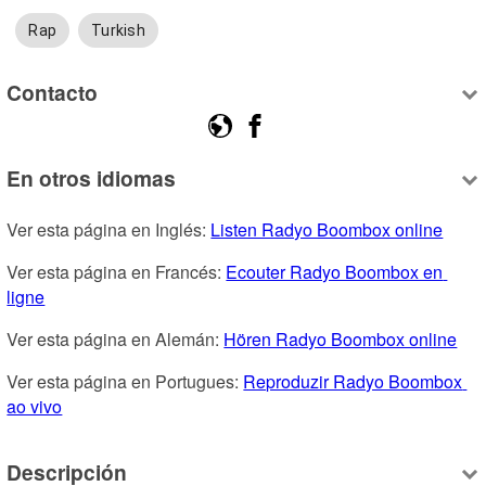
Rap
Turkish
Contacto
En otros idiomas
Ver esta página en Inglés: 
Listen Radyo Boombox online
Ver esta página en Francés: 
Ecouter Radyo Boombox en 
ligne
Ver esta página en Alemán: 
Hören Radyo Boombox online
Ver esta página en Portugues: 
Reproduzir Radyo Boombox 
ao vivo
Descripción