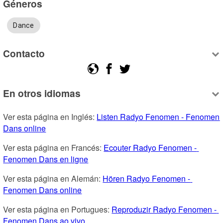
Géneros
Dance
Contacto
En otros idiomas
Ver esta página en Inglés: 
Listen Radyo Fenomen - Fenomen 
Dans online
Ver esta página en Francés: 
Ecouter Radyo Fenomen - 
Fenomen Dans en ligne
Ver esta página en Alemán: 
Hören Radyo Fenomen - 
Fenomen Dans online
Ver esta página en Portugues: 
Reproduzir Radyo Fenomen - 
Fenomen Dans ao vivo