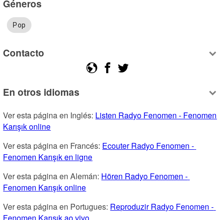
Géneros
Pop
Contacto
En otros idiomas
Ver esta página en Inglés: 
Listen Radyo Fenomen - Fenomen 
Karışık online
Ver esta página en Francés: 
Ecouter Radyo Fenomen - 
Fenomen Karışık en ligne
Ver esta página en Alemán: 
Hören Radyo Fenomen - 
Fenomen Karışık online
Ver esta página en Portugues: 
Reproduzir Radyo Fenomen - 
Fenomen Karışık ao vivo