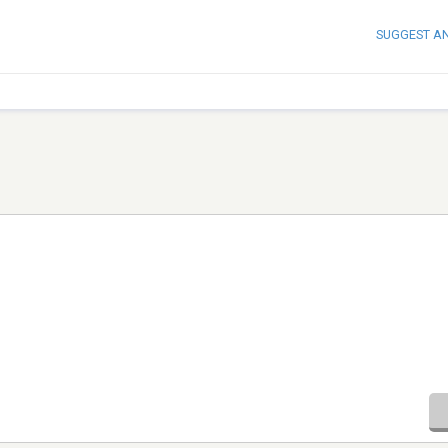
SUGGEST A