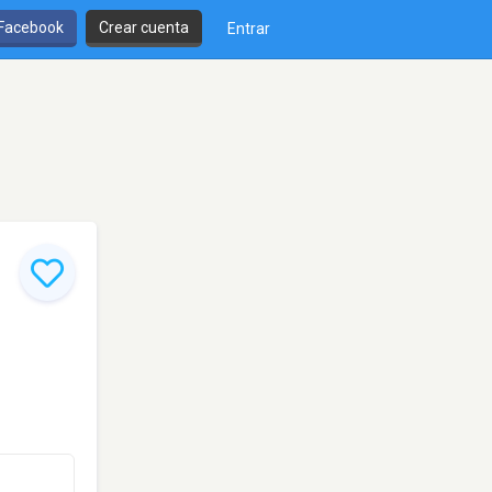
 Facebook
Crear cuenta
Entrar