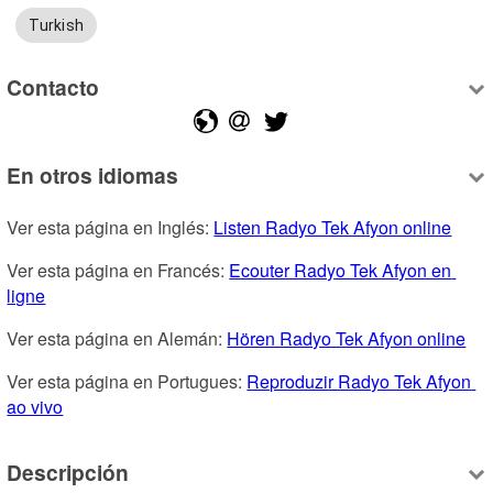
Turkish
Contacto
En otros idiomas
Ver esta página en Inglés: 
Listen Radyo Tek Afyon online
Ver esta página en Francés: 
Ecouter Radyo Tek Afyon en 
ligne
Ver esta página en Alemán: 
Hören Radyo Tek Afyon online
Ver esta página en Portugues: 
Reproduzir Radyo Tek Afyon 
ao vivo
Descripción